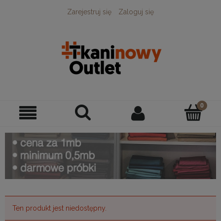
Zarejestruj się
Zaloguj się
Ten produkt jest niedostępny.