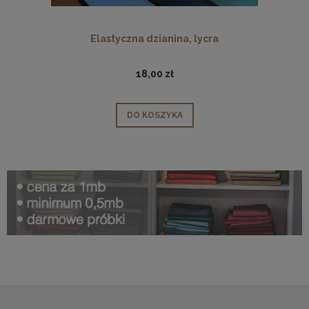
Elastyczna dzianina, lycra
18,00 zł
DO KOSZYKA