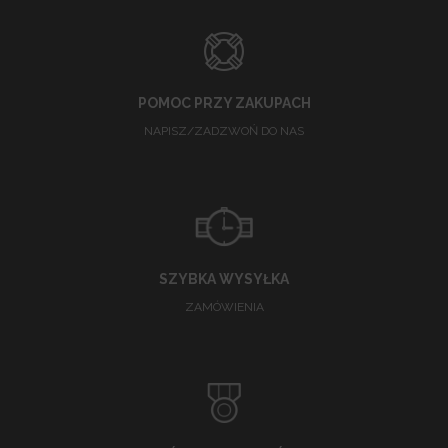
POMOC PRZY ZAKUPACH
NAPISZ/ZADZWOŃ DO NAS
SZYBKA WYSYŁKA
ZAMÓWIENIA