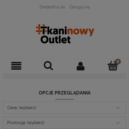
Zarejestruj się
Zaloguj się
OPCJE PRZEGLĄDANIA
Cena: (wybierz)
Promocja: (wybierz)