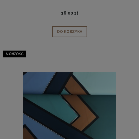
16,00 zł
DO KOSZYKA
NOWOŚĆ