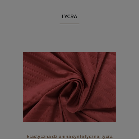
LYCRA
Elastyczna dzianina syntetyczna, lycra