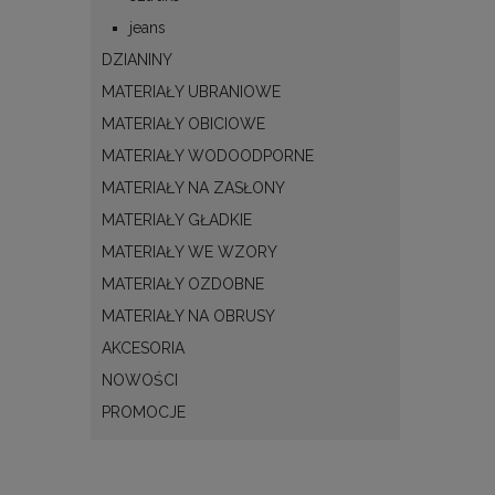
jeans
DZIANINY
MATERIAŁY UBRANIOWE
MATERIAŁY OBICIOWE
MATERIAŁY WODOODPORNE
MATERIAŁY NA ZASŁONY
MATERIAŁY GŁADKIE
MATERIAŁY WE WZORY
MATERIAŁY OZDOBNE
MATERIAŁY NA OBRUSY
AKCESORIA
NOWOŚCI
PROMOCJE