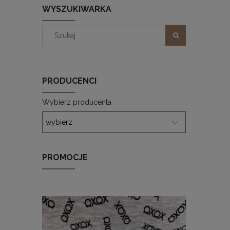
WYSZUKIWARKA
PRODUCENCI
Wybierz producenta
PROMOCJE