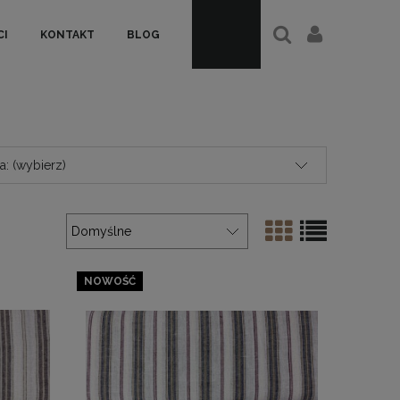
I
KONTAKT
BLOG
: (wybierz)
NOWOŚĆ