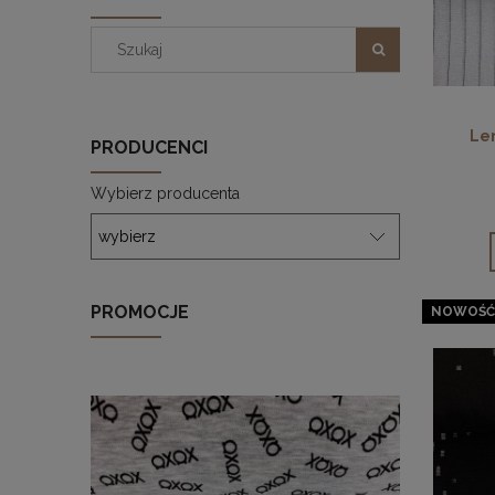
Len
PRODUCENCI
Wybierz producenta
PROMOCJE
NOWOŚĆ