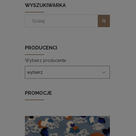
WYSZUKIWARKA
PRODUCENCI
Wybierz producenta
PROMOCJE