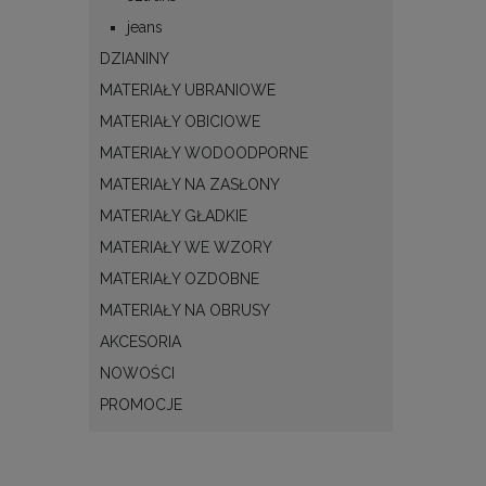
jeans
DZIANINY
MATERIAŁY UBRANIOWE
MATERIAŁY OBICIOWE
MATERIAŁY WODOODPORNE
MATERIAŁY NA ZASŁONY
MATERIAŁY GŁADKIE
MATERIAŁY WE WZORY
MATERIAŁY OZDOBNE
MATERIAŁY NA OBRUSY
AKCESORIA
NOWOŚCI
PROMOCJE