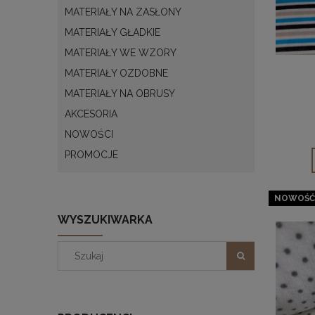
MATERIAŁY NA ZASŁONY
MATERIAŁY GŁADKIE
MATERIAŁY WE WZORY
MATERIAŁY OZDOBNE
MATERIAŁY NA OBRUSY
AKCESORIA
NOWOŚCI
PROMOCJE
NOWOŚĆ
WYSZUKIWARKA