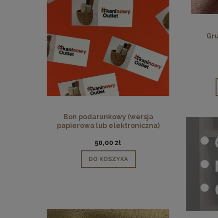
Gr
Bon podarunkowy (wersja
papierowa lub elektroniczna)
50,00 zł
DO KOSZYKA