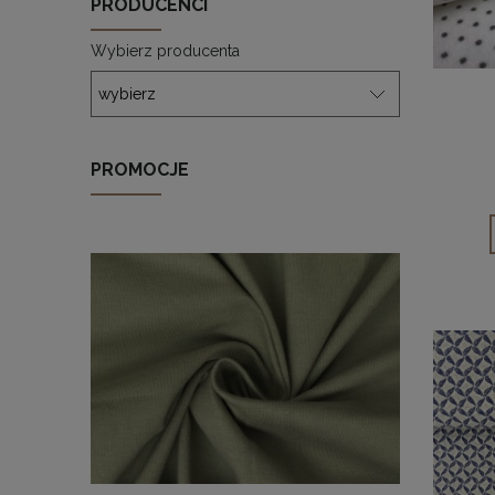
PRODUCENCI
Wybierz producenta
PROMOCJE