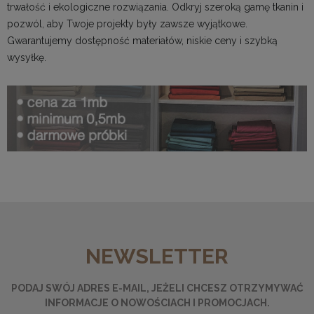
trwałość i ekologiczne rozwiązania. Odkryj szeroką gamę tkanin i
pozwól, aby Twoje projekty były zawsze wyjątkowe.
Gwarantujemy dostępność materiałów, niskie ceny i szybką
wysyłkę.
NEWSLETTER
PODAJ SWÓJ ADRES E-MAIL, JEŻELI CHCESZ OTRZYMYWAĆ
INFORMACJE O NOWOŚCIACH I PROMOCJACH.