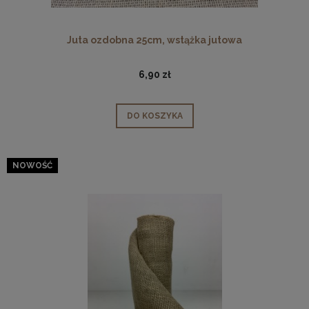
Juta ozdobna 25cm, wstążka jutowa
6,90 zł
DO KOSZYKA
NOWOŚĆ