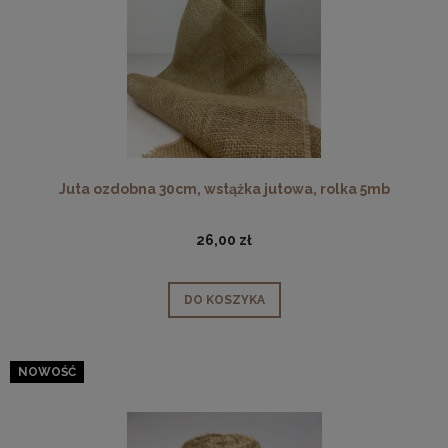
Juta ozdobna 30cm, wstążka jutowa, rolka 5mb
26,00 zł
DO KOSZYKA
NOWOŚĆ