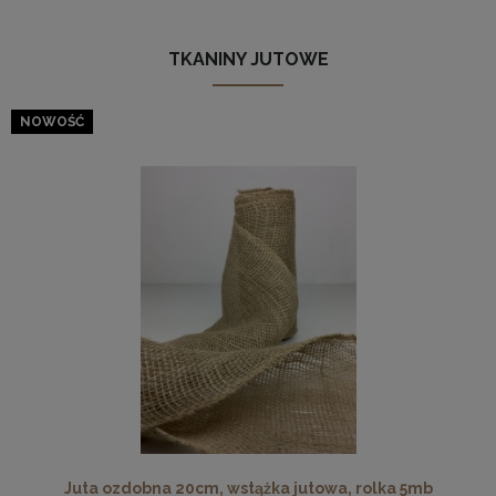
TKANINY JUTOWE
NOWOŚĆ
Juta ozdobna 20cm, wstążka jutowa, rolka 5mb