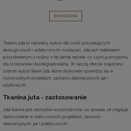
DO KOSZYKA
Tkaniny juta to naturalny wybór dla osób poszukujących
ekologicznych i estetycznych rozwiązań. Juta jest materiałem
pozyskiwanym z rośliny o tej samej nazwie, co czyni ją przyjazną
dla środowiska i biodegradowalną. W naszej ofercie znajdziesz
szeroki wybór tkanin juta, które doskonale sprawdzą się w
różnorodnych projektach, zarówno dekoracyjnych, jak i
użytkowych.
Tkanina juta - zastosowanie
Juta tkanina jest niezwykle wszechstronna, co sprawia, że znajduje
zastosowanie w wielu różnych projektach, zarówno
dekoracyjnych, jak i praktycznych.