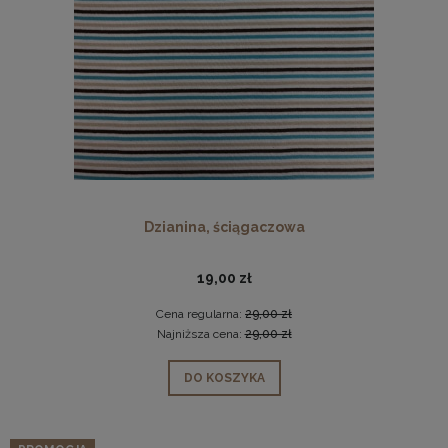
Dzianina, ściągaczowa
19,00 zł
Cena regularna:
29,00 zł
Najniższa cena:
29,00 zł
DO KOSZYKA