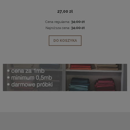
27,00 zł
Cena regularna:
34,00 zł
Najniższa cena:
34,00 zł
DO KOSZYKA