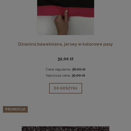
Dzianina bawełniana, jersey w kolorowe pasy
32,00 zł
Cena regularna:
36,00 zł
Najniższa cena:
32,00 zł
DO KOSZYKA
PROMOCJA