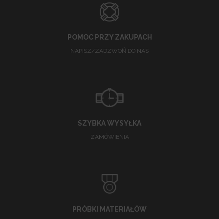
POMOC PRZY ZAKUPACH
NAPISZ/ZADZWOŃ DO NAS
SZYBKA WYSYŁKA
ZAMÓWIENIA
PRÓBKI MATERIAŁÓW