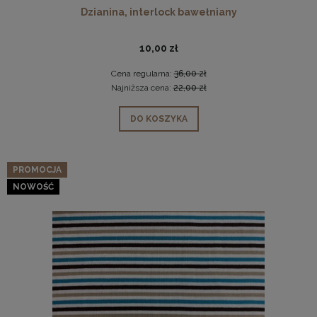
Dzianina, interlock bawełniany
10,00 zł
Cena regularna:
36,00 zł
Najniższa cena:
22,00 zł
DO KOSZYKA
PROMOCJA
NOWOŚĆ