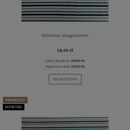
Dzianina, ściągaczowa
19,00 zł
Cena regularna:
29,00 zł
Najniższa cena:
29,00 zł
DO KOSZYKA
PROMOCJA
NOWOŚĆ