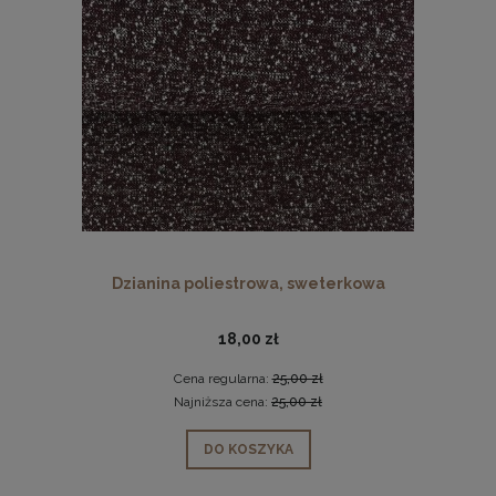
Dzianina poliestrowa, sweterkowa
18,00 zł
Cena regularna:
25,00 zł
Najniższa cena:
25,00 zł
DO KOSZYKA