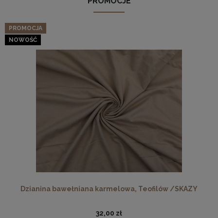
PROMOCJE
PROMOCJA
NOWOŚĆ
Dzianina bawełniana karmelowa, Teofilów /SKAZY
32,00 zł