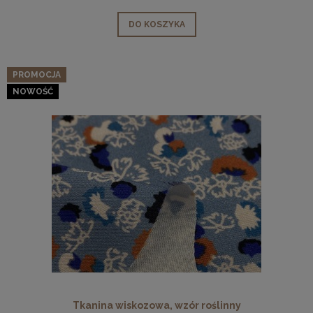
DO KOSZYKA
PROMOCJA
NOWOŚĆ
Tkanina wiskozowa, wzór roślinny