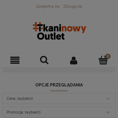
Zarejestruj się
Zaloguj się
OPCJE PRZEGLĄDANIA
Cena: (wybierz)
Promocja: (wybierz)