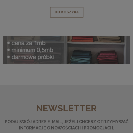
DO KOSZYKA
NEWSLETTER
PODAJ SWÓJ ADRES E-MAIL, JEŻELI CHCESZ OTRZYMYWAĆ
INFORMACJE O NOWOŚCIACH I PROMOCJACH.