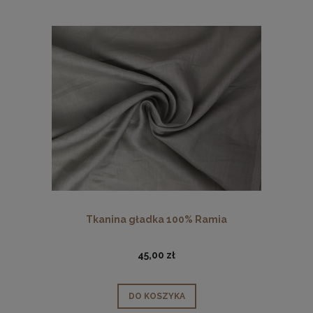
Tkanina gładka 100% Ramia
45,00 zł
DO KOSZYKA