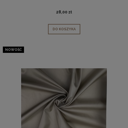
28,00 zł
DO KOSZYKA
NOWOŚĆ