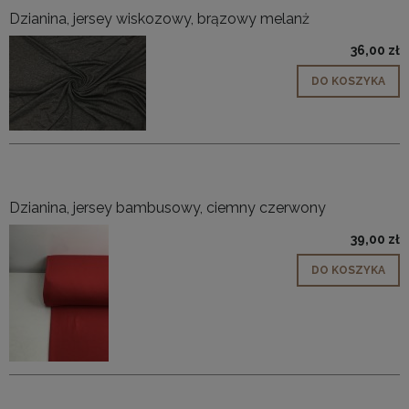
Dzianina, jersey wiskozowy, brązowy melanż
36,00 zł
DO KOSZYKA
Dzianina, jersey bambusowy, ciemny czerwony
39,00 zł
DO KOSZYKA