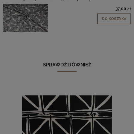
37,00 zł
DO KOSZYKA
SPRAWDŹ RÓWNIEŻ