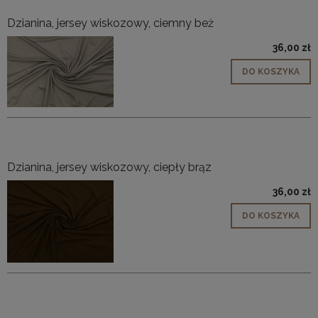
Dzianina, jersey wiskozowy, ciemny beż
36,00 zł
DO KOSZYKA
Dzianina, jersey wiskozowy, ciepły brąz
36,00 zł
DO KOSZYKA