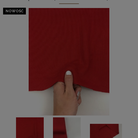
NOWOŚĆ