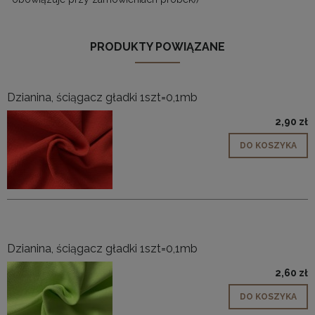
PRODUKTY POWIĄZANE
Dzianina, ściągacz gładki 1szt=0,1mb
2,90 zł
DO KOSZYKA
Dzianina, ściągacz gładki 1szt=0,1mb
2,60 zł
DO KOSZYKA