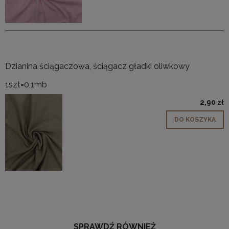
Dzianina ściągaczowa, ściągacz gładki oliwkowy
1szt=0,1mb
2,90 zł
DO KOSZYKA
SPRAWDŹ RÓWNIEŻ