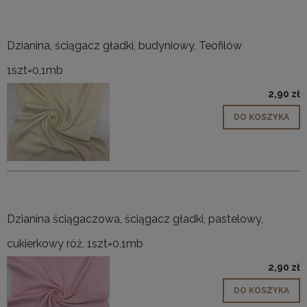
Dzianina, ściągacz gładki, budyniowy, Teofilów
1szt=0,1mb
2,90 zł
DO KOSZYKA
Dzianina ściągaczowa, ściągacz gładki, pastelowy,
cukierkowy róż, 1szt=0,1mb
2,90 zł
DO KOSZYKA