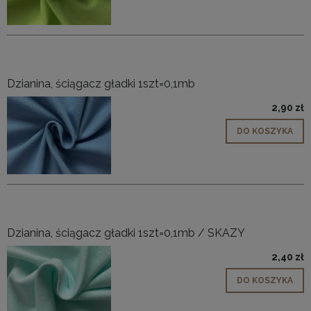
Dzianina, ściągacz gładki 1szt=0,1mb
2,90 zł
DO KOSZYKA
Dzianina, ściągacz gładki 1szt=0,1mb / SKAZY
2,40 zł
DO KOSZYKA