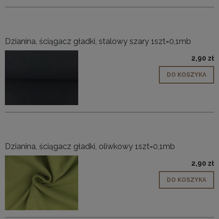
Dzianina, ściągacz gładki, stalowy szary 1szt=0,1mb
2,90 zł
DO KOSZYKA
Dzianina, ściągacz gładki, oliwkowy 1szt=0,1mb
2,90 zł
DO KOSZYKA