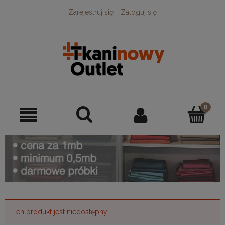
Zarejestruj się
Zaloguj się
Ten produkt jest niedostępny.